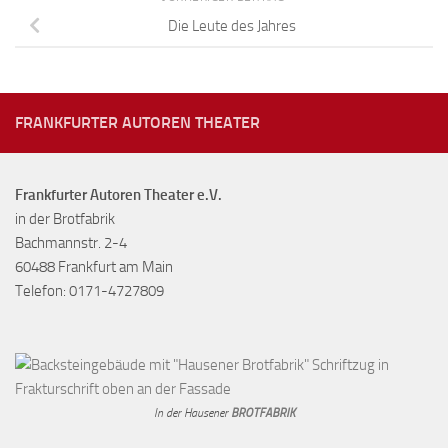
Die Leute des Jahres
FRANKFURTER AUTOREN THEATER
Frankfurter Autoren Theater e.V.
in der Brotfabrik
Bachmannstr. 2-4
60488 Frankfurt am Main
Telefon: 0171-4727809
In der Hausener
BROTFABRIK