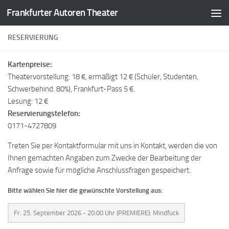
Frankfurter Autoren Theater
Zum Inhalt springen
RESERVIERUNG
Kartenpreise:
Theatervorstellung: 18 €, ermäßigt 12 € (Schüler, Studenten,
Schwerbehind. 80%), Frankfurt-Pass 5 €.
Lesung: 12 €
Reservierungstelefon:
0171-4727809
Treten Sie per Kontaktformular mit uns in Kontakt, werden die von
Ihnen gemachten Angaben zum Zwecke der Bearbeitung der
Anfrage sowie für mögliche Anschlussfragen gespeichert.
Bitte wählen Sie hier die gewünschte Vorstellung aus: