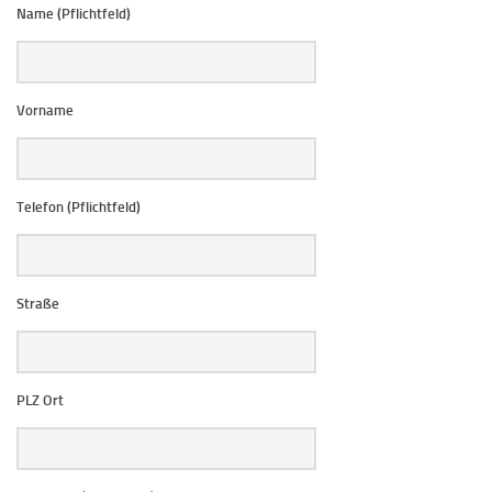
Name (Pflichtfeld)
Vorname
Telefon (Pflichtfeld)
Straße
PLZ Ort