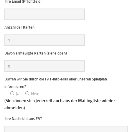
Ihre Email (Pflichtfeld)
Anzahl der Karten
Davon ermäßigte Karten (siehe oben)
Dürfen wir Sie durch die FAT-Info-Mail über unseren Spielplan
informieren?
Ja
Nein
(Sie können sich jederzeit auch aus der Mailingliste wieder
abmelden)
Ihre Nachricht ans FAT