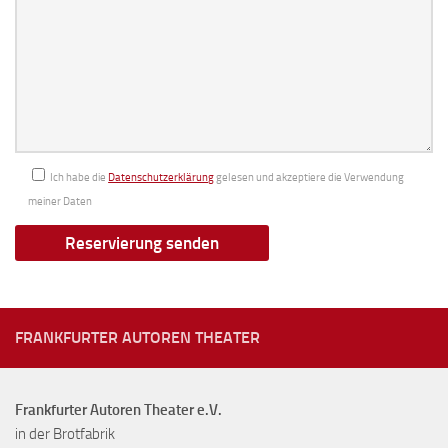
Ich habe die
Datenschutzerklärung
gelesen und akzeptiere die Verwendung
meiner Daten
FRANKFURTER AUTOREN THEATER
Frankfurter Autoren Theater e.V.
in der Brotfabrik