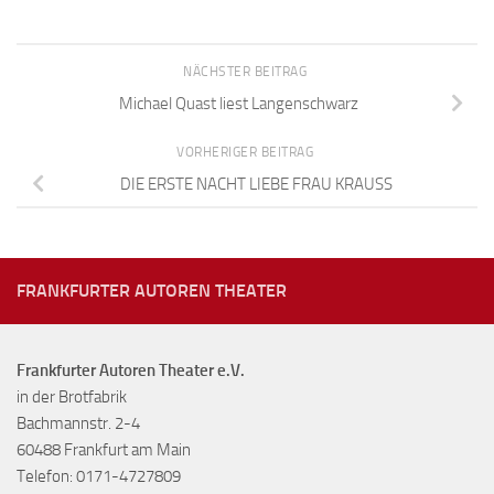
NÄCHSTER BEITRAG
Michael Quast liest Langenschwarz
VORHERIGER BEITRAG
DIE ERSTE NACHT LIEBE FRAU KRAUSS
FRANKFURTER AUTOREN THEATER
Frankfurter Autoren Theater e.V.
in der Brotfabrik
Bachmannstr. 2-4
60488 Frankfurt am Main
Telefon: 0171-4727809