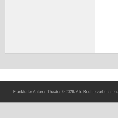
Frankfurter Autoren Theater © 2026. Alle Rechte vorbehalten.