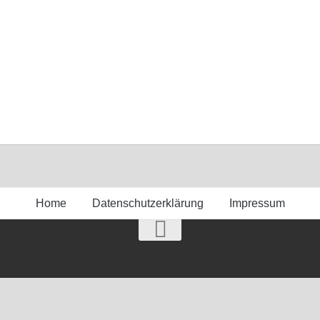
Home
Datenschutzerklärung
Impressum