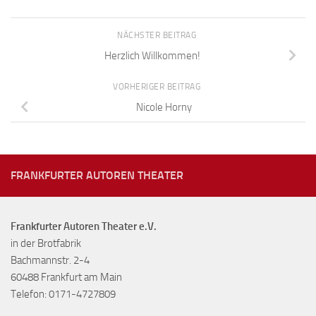
NÄCHSTER BEITRAG
Herzlich Willkommen!
VORHERIGER BEITRAG
Nicole Horny
FRANKFURTER AUTOREN THEATER
Frankfurter Autoren Theater e.V.
in der Brotfabrik
Bachmannstr. 2-4
60488 Frankfurt am Main
Telefon: 0171-4727809