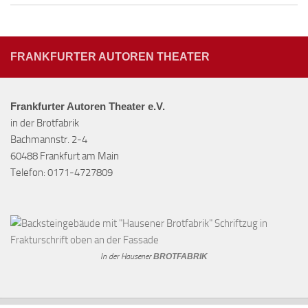
FRANKFURTER AUTOREN THEATER
Frankfurter Autoren Theater e.V.
in der Brotfabrik
Bachmannstr. 2-4
60488 Frankfurt am Main
Telefon: 0171-4727809
In der Hausener
BROTFABRIK