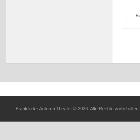
Be
Frankfurter Autoren Theater © 2026. Alle Rechte vorbehalten.