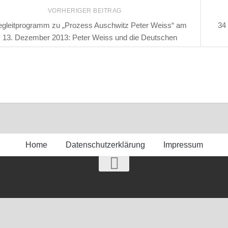
VORHERIGER BEITRAG
gleitprogramm zu „Prozess Auschwitz Peter Weiss“ am
34
13. Dezember 2013: Peter Weiss und die Deutschen
Home
Datenschutzerklärung
Impressum