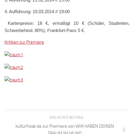
4. Aufführung: 10
.03.2014 // 19:00
Kartenpreise: 18 €, ermäßigt 10 € (Schüler, Studenten,
Schwerbehind. 80%), Frankfurt-Pass 5 €.
Kritiken zur Premiere
NÄCHSTER BEITRAG
kulturfreak.de zur Premiere von WIR HABEN DEINEN
TRAUM IM MUND