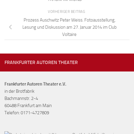
VORHERIGER BEITRAG
Prozess Auschwitz Peter Weiss. Fotoausstellung,
Lesung und Diskussion am 27. Januar 2014 im Club
Voltaire
FRANKFURTER AUTOREN THEATER
Frankfurter Autoren Theater e.V.
in der Brotfabrik
Bachmannstr. 2-4
60488 Frankfurt am Main
Telefon: 0171-4727809