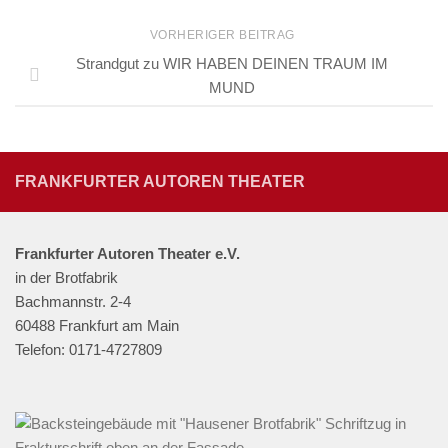
VORHERIGER BEITRAG
Strandgut zu WIR HABEN DEINEN TRAUM IM
MUND
FRANKFURTER AUTOREN THEATER
Frankfurter Autoren Theater e.V.
in der Brotfabrik
Bachmannstr. 2-4
60488 Frankfurt am Main
Telefon: 0171-4727809