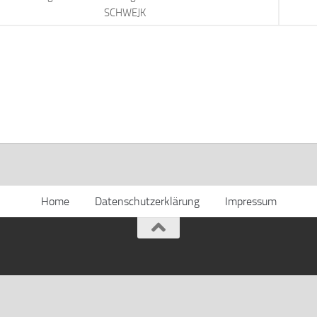
SCHWEJK
Home
Datenschutzerklärung
Impressum