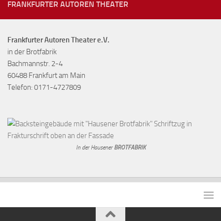
FRANKFURTER AUTOREN THEATER
Frankfurter Autoren Theater e.V.
in der Brotfabrik
Bachmannstr. 2-4
60488 Frankfurt am Main
Telefon: 0171-4727809
In der Hausener
BROTFABRIK