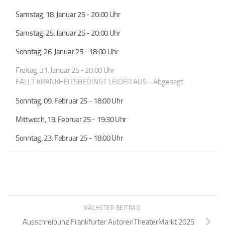
Samstag, 18. Januar 25 - 20:00 Uhr
Samstag, 25. Januar 25 - 20:00 Uhr
Sonntag, 26. Januar 25 - 18:00 Uhr
Freitag, 31. Januar 25 - 20:00 Uhr
FÄLLT KRANKHEITSBEDINGT LEIDER AUS - Abgesagt
Sonntag, 09. Februar 25 - 18:00 Uhr
Mittwoch, 19. Februar 25 - 19:30 Uhr
Sonntag, 23. Februar 25 - 18:00 Uhr
NÄCHSTER BEITRAG
Ausschreibung Frankfurter AutorenTheaterMarkt 2025