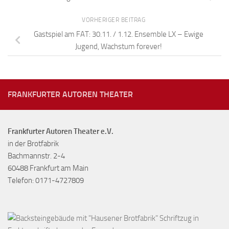
VORHERIGER BEITRAG
Gastspiel am FAT: 30.11. / 1.12. Ensemble LX – Ewige
Jugend, Wachstum forever!
FRANKFURTER AUTOREN THEATER
Frankfurter Autoren Theater e.V.
in der Brotfabrik
Bachmannstr. 2-4
60488 Frankfurt am Main
Telefon: 0171-4727809