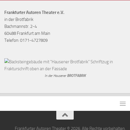
Frankfurter Autoren Theater e.V.
in der Brotfabrik
Bachmannstr. 2-4
60488 Frankfurt am Main
Telefon: 0171-4727809
In der Hausener
BROTFABRIK
Frankfurter Autoren Theater © 2026. Alle Rechte vorbehalten.