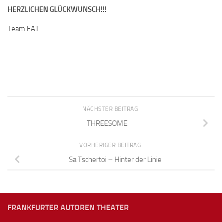
HERZLICHEN GLÜCKWUNSCH!!!
Team FAT
NÄCHSTER BEITRAG
THREESOME
VORHERIGER BEITRAG
Sa Tschertoi – Hinter der Linie
FRANKFURTER AUTOREN THEATER