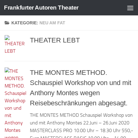
Frankfurter Autoren Theater
Zum Inhalt springen
KATEGORIE:
NEU AM FAT
THEATER LEBT
THE MONTES METHOD.
Schauspiel Workshop von und mit
Anthony Montes wegen
Reisebeschränkungen abgesagt.
THE MONTES METHOD Schauspiel Workshop von
und mit Anthony Montes 22.Juni – 26.Juni 2020
MASTERCLASS PRO 10.00 Uhr – 18.30 Uhr 550,-