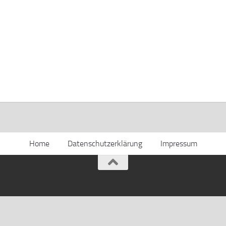
Home
Datenschutzerklärung
Impressum