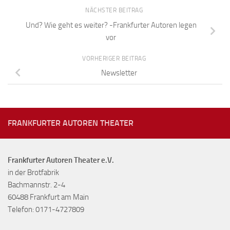
NÄCHSTER BEITRAG
Und? Wie geht es weiter? -Frankfurter Autoren legen
vor
VORHERIGER BEITRAG
Newsletter
FRANKFURTER AUTOREN THEATER
Frankfurter Autoren Theater e.V.
in der Brotfabrik
Bachmannstr. 2-4
60488 Frankfurt am Main
Telefon: 0171-4727809