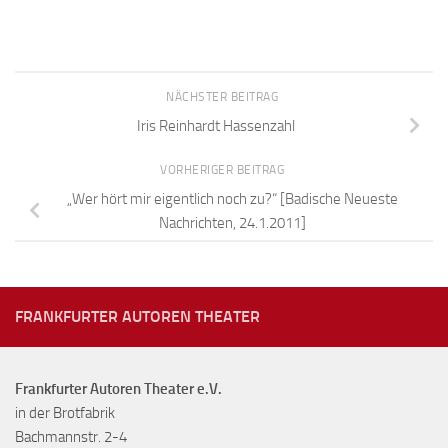
NÄCHSTER BEITRAG
Iris Reinhardt Hassenzahl
VORHERIGER BEITRAG
„Wer hört mir eigentlich noch zu?“ [Badische Neueste
Nachrichten, 24.1.2011]
FRANKFURTER AUTOREN THEATER
Frankfurter Autoren Theater e.V.
in der Brotfabrik
Bachmannstr. 2-4