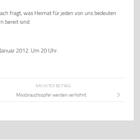
anach fragt, was Heimat für jeden von uns bedeuten
n bereit sind.
 Januar 2012. Um 20 Uhr.
NÄCHSTER BEITRAG
Missbrauchsopfer werden verhöhnt