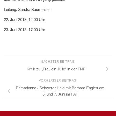
Leitung: Sandra Baumeister
22. Juni 2013 12:00 Uhr
23. Juni 2013
17:00 Uhr
NÄCHSTER BEITRAG
Kritik zu „Fräulein Julie“ in der FNP
VORHERIGER BEITRAG
Primadonna / Schwerer Held mit Barbara Englert am
6. und 7. Juni im FAT