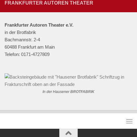
FRANKFURTER AUTOREN THEATER
Frankfurter Autoren Theater e.V.
in der Brotfabrik
Bachmannstr. 2-4
60488 Frankfurt am Main
Telefon: 0171-4727809
In der Hausener
BROTFABRIK