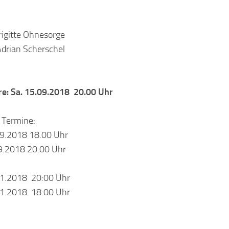
Brigitte Ohnesorge
Adrian Scherschel
e: Sa. 15.09.2018 20.00 Uhr
 Termine:
09.2018 18.00 Uhr
9.2018 20.00 Uhr
11.2018 20:00 Uhr
11.2018 18:00 Uhr