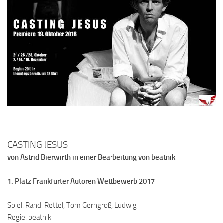
CASTING JESUS
von Astrid Bierwirth in einer Bearbeitung von beatnik
1. Platz Frankfurter Autoren Wettbewerb 2017
Spiel: Randi Rettel, Tom Gerngroß, Ludwig
Regie: beatnik