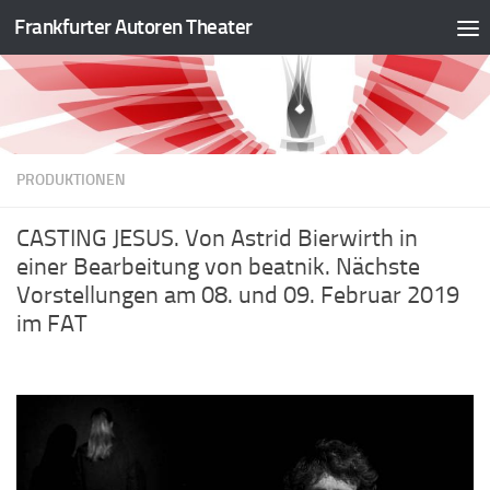
Frankfurter Autoren Theater
Zum Inhalt springen
PRODUKTIONEN
CASTING JESUS. Von Astrid Bierwirth in
einer Bearbeitung von beatnik. Nächste
Vorstellungen am 08. und 09. Februar 2019
im FAT