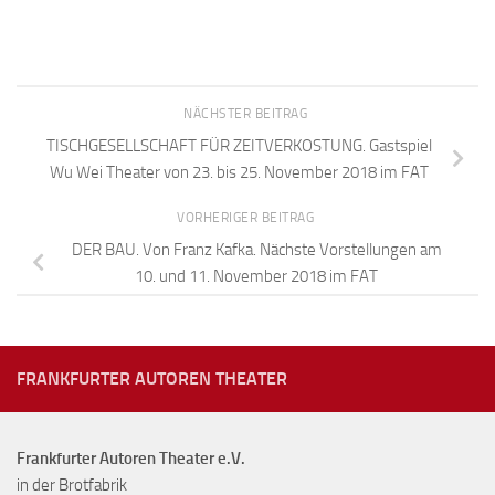
NÄCHSTER BEITRAG
TISCHGESELLSCHAFT FÜR ZEITVERKOSTUNG. Gastspiel
Wu Wei Theater von 23. bis 25. November 2018 im FAT
VORHERIGER BEITRAG
DER BAU. Von Franz Kafka. Nächste Vorstellungen am
10. und 11. November 2018 im FAT
FRANKFURTER AUTOREN THEATER
Frankfurter Autoren Theater e.V.
in der Brotfabrik