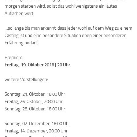
morgen sterben wird, so ist das wohl wenigstens ein lautes
Auflachen wert.
…so lange bis man erkennt, dass jeder wohl auf dem Weg zu einem
Casting ist und eine besondere Situation eben einer besonderen
Erfahrung bedarf.
Premiere:
Freitag, 19. Oktober 2018 | 20 Uhr
weitere Vorstellungen:
Sonntag, 21. Oktober, 18:00 Uhr
Freitag, 26. Oktober, 20:00 Uhr
Sonntag, 28. Oktober, 18:00 Uhr
Sonntag, 02. Dezember, 18:00 Uhr
Freitag, 14. Dezember, 20:00 Uhr