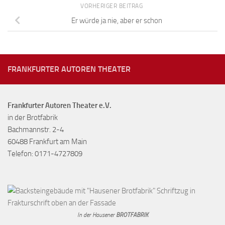
VORHERIGER BEITRAG
Er würde ja nie, aber er schon
FRANKFURTER AUTOREN THEATER
Frankfurter Autoren Theater e.V.
in der Brotfabrik
Bachmannstr. 2-4
60488 Frankfurt am Main
Telefon: 0171-4727809
In der Hausener
BROTFABRIK