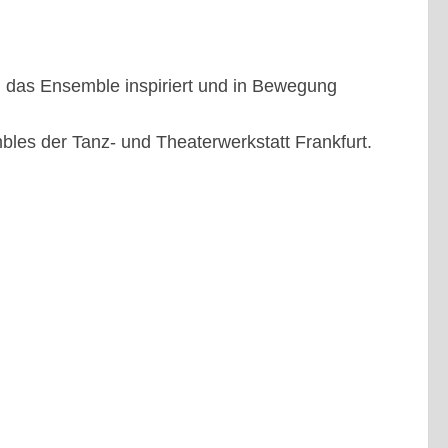
n das Ensemble inspiriert und in Bewegung
mbles der Tanz- und Theaterwerkstatt Frankfurt.