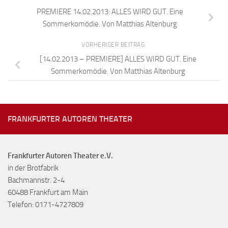
PREMIERE 14.02.2013: ALLES WIRD GUT. Eine
Sommerkomödie. Von Matthias Altenburg
VORHERIGER BEITRAG
[14.02.2013 – PREMIERE] ALLES WIRD GUT. Eine
Sommerkomödie. Von Matthias Altenburg
FRANKFURTER AUTOREN THEATER
Frankfurter Autoren Theater e.V.
in der Brotfabrik
Bachmannstr. 2-4
60488 Frankfurt am Main
Telefon: 0171-4727809