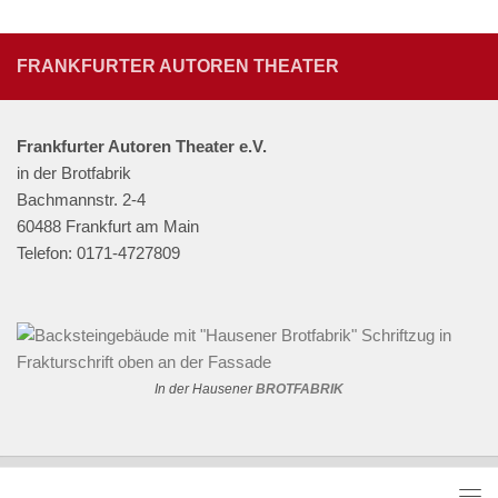
FRANKFURTER AUTOREN THEATER
Frankfurter Autoren Theater e.V.
in der Brotfabrik
Bachmannstr. 2-4
60488 Frankfurt am Main
Telefon: 0171-4727809
In der Hausener
BROTFABRIK