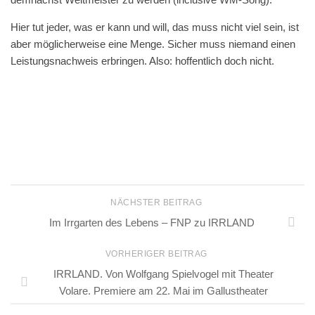
Hier tut jeder, was er kann und will, das muss nicht viel sein, ist
aber möglicherweise eine Menge. Sicher muss niemand einen
Leistungsnachweis erbringen. Also: hoffentlich doch nicht.
NÄCHSTER BEITRAG
Im Irrgarten des Lebens – FNP zu IRRLAND
VORHERIGER BEITRAG
IRRLAND. Von Wolfgang Spielvogel mit Theater
Volare. Premiere am 22. Mai im Gallustheater