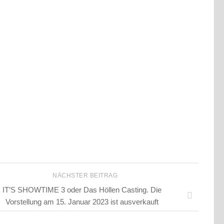
NÄCHSTER BEITRAG
IT’S SHOWTIME 3 oder Das Höllen Casting. Die
Vorstellung am 15. Januar 2023 ist ausverkauft