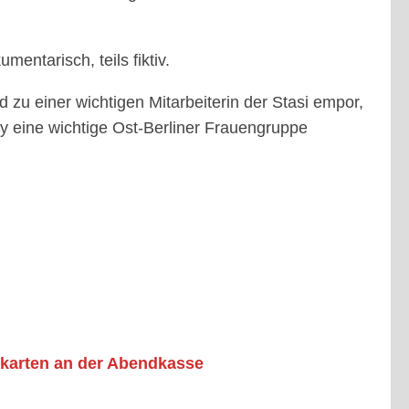
entarisch, teils fiktiv.
zu einer wichtigen Mitarbeiterin der Stasi empor,
ey eine wichtige Ost-Berliner Frauengruppe
karten an der Abendkasse