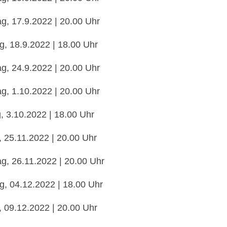
g, 17.9.2022 | 20.00 Uhr
g, 18.9.2022 | 18.00 Uhr
g, 24.9.2022 | 20.00 Uhr
g, 1.10.2022 | 20.00 Uhr
, 3.10.2022 | 18.00 Uhr
, 25.11.2022 | 20.00 Uhr
g, 26.11.2022 | 20.00 Uhr
g, 04.12.2022 | 18.00 Uhr
, 09.12.2022 | 20.00 Uhr