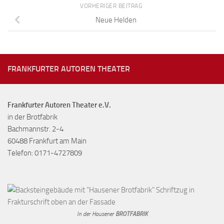
VORHERIGER BEITRAG
Neue Helden
FRANKFURTER AUTOREN THEATER
Frankfurter Autoren Theater e.V.
in der Brotfabrik
Bachmannstr. 2-4
60488 Frankfurt am Main
Telefon: 0171-4727809
In der Hausener
BROTFABRIK