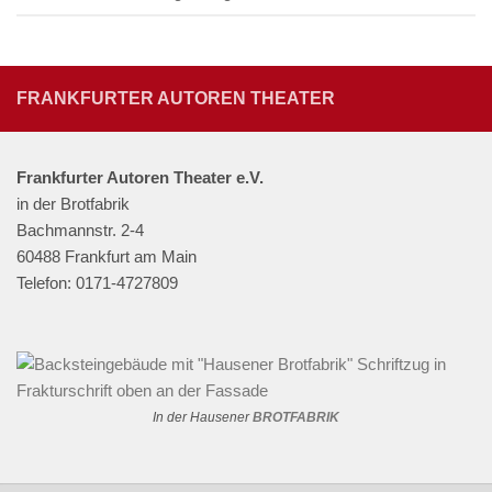
FRANKFURTER AUTOREN THEATER
Frankfurter Autoren Theater e.V.
in der Brotfabrik
Bachmannstr. 2-4
60488 Frankfurt am Main
Telefon: 0171-4727809
In der Hausener
BROTFABRIK