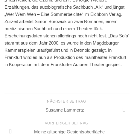
Erzählungen, das autobiografische Sachbuch „Alk“ und jüngst
„Wer Wem Wen – Eine Sommerbeichte“ im Eichborn Verlag.
Zurzeit arbeitet Simon Borowiak an zwei Romanen, einem
medizinischen Sachbuch und einem Theaterstück.
Erscheinungsdaten stehen allerdings noch nicht fest. „Das Sofa“
stammt aus dem Jahr 2000, es wurde in den Magdeburger
Kammerspielen uraufgeführt und in Detmold gezeigt. In
Frankfurt wird es nun als Produktion des maintheater Frankfurt
in Kooperation mit dem Frankfurter Autoren Theater gespielt.
NÄCHSTER BEITRAG
Susanne Lammertz
VORHERIGER BEITRAG
Meine glitschige Gesichtsoberfläche