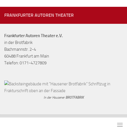
FRANKFURTER AUTOREN THEATER
Frankfurter Autoren Theater e.V.
in der Brotfabrik
Bachmannstr. 2-4
60488 Frankfurt am Main
Telefon: 0171-4727809
In der Hausener
BROTFABRIK