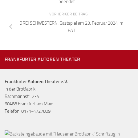
beendet
VORHERIGER BEITRAG
DREI SCHWESTERN. Gastspiel am 23. Februar 2024 im
FAT
FRANKFURTER AUTOREN THEATER
Frankfurter Autoren Theater e.V.
in der Brotfabrik
Bachmannstr. 2-4
60488 Frankfurt am Main
Telefon: 0171-4727809