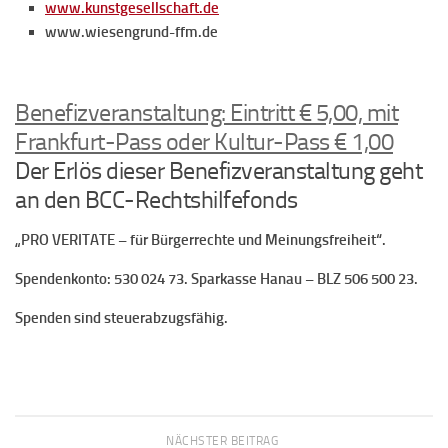
www.kunstgesellschaft.de
www.wiesengrund-ffm.de
Benefizveranstaltung: Eintritt € 5,00, mit
Frankfurt-Pass oder Kultur-Pass € 1,00
Der Erlös dieser Benefizveranstaltung geht
an den BCC-Rechtshilfefonds
„PRO VERITATE – für Bürgerrechte und Meinungsfreiheit“.
Spendenkonto: 530 024 73. Sparkasse Hanau – BLZ 506 500 23.
Spenden sind steuerabzugsfähig
.
NÄCHSTER BEITRAG