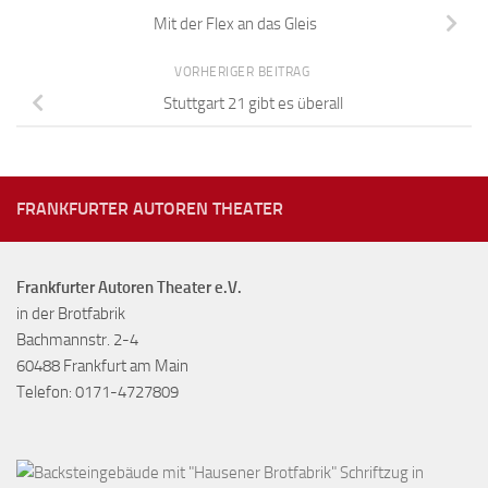
Mit der Flex an das Gleis
VORHERIGER BEITRAG
Stuttgart 21 gibt es überall
FRANKFURTER AUTOREN THEATER
Frankfurter Autoren Theater e.V.
in der Brotfabrik
Bachmannstr. 2-4
60488 Frankfurt am Main
Telefon: 0171-4727809